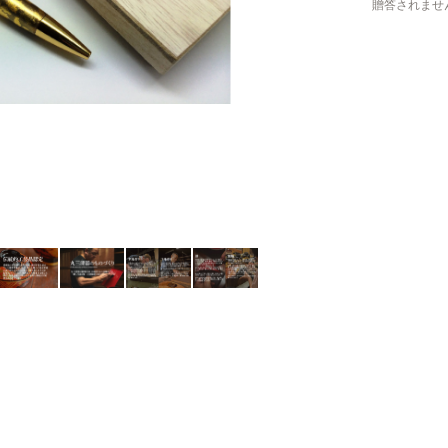
贈答されませ