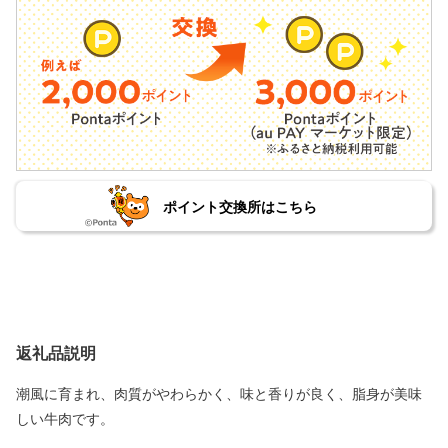
ポイント交換所はこちら
返礼品説明
潮風に育まれ、肉質がやわらかく、味と香りが良く、脂身が美味
しい牛肉です。