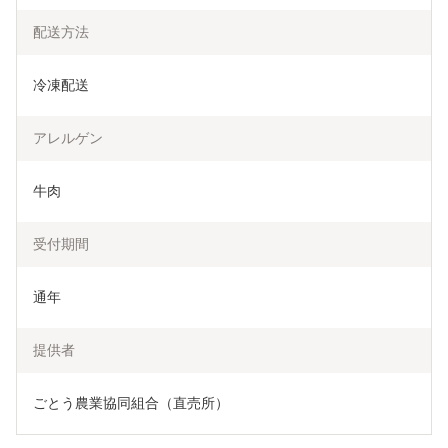
配送方法
冷凍配送
アレルゲン
牛肉
受付期間
通年
提供者
ごとう農業協同組合（直売所）