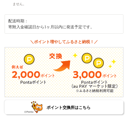
ません。
配送時期：
寄附入金確認日から1ヶ月以内に発送予定です。
＼ポイント増やしてふるさと納税！／
ポイント交換所はこちら