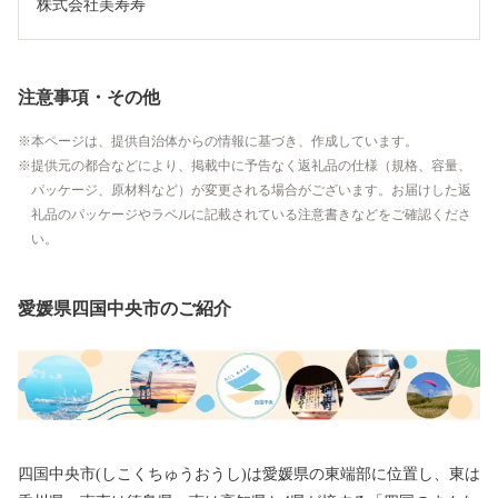
株式会社美寿寿
注意事項・その他
本ページは、提供自治体からの情報に基づき、作成しています。
提供元の都合などにより、掲載中に予告なく返礼品の仕様（規格、容量、
パッケージ、原材料など）が変更される場合がございます。お届けした返
礼品のパッケージやラベルに記載されている注意書きなどをご確認くださ
い。
愛媛県四国中央市のご紹介
四国中央市(しこくちゅうおうし)は愛媛県の東端部に位置し、東は