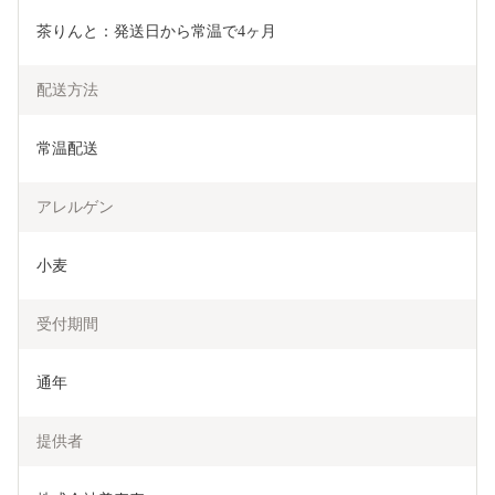
茶りんと：発送日から常温で4ヶ月
配送方法
常温配送
アレルゲン
小麦
受付期間
通年
提供者