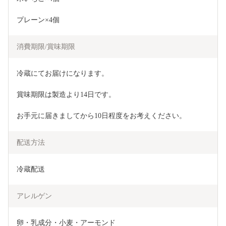
プレーン×4個
消費期限/賞味期限
冷蔵にてお届けになります。
賞味期限は製造より14日です。
お手元に届きましてから10日程度をお考えください。
配送方法
冷蔵配送
アレルゲン
卵・乳成分・小麦・アーモンド