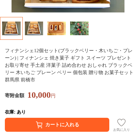
フィナンシェ12個セット(ブラックベリー・木いちご・プレ
ーン) | フィナンシェ 焼き菓子 ギフト スイーツ プレゼント
お取り寄せ 手土産 洋菓子 詰め合わせ おしゃれ ブラックベ
リー 木いちご プレーン ベリー 個包装 贈り物 お菓子セット
群馬県 前橋市
10,000
寄附金額
円
在庫: あり
お気に入り