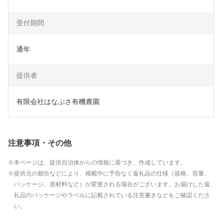
受付期間
通年
提供者
有限会社はなぶさ有機農園
注意事項・その他
本ページは、提供自治体からの情報に基づき、作成しています。
提供元の都合などにより、掲載中に予告なく返礼品の仕様（規格、容量、
パッケージ、原材料など）が変更される場合がございます。お届けした返
礼品のパッケージやラベルに記載されている注意書きなどをご確認くださ
い。