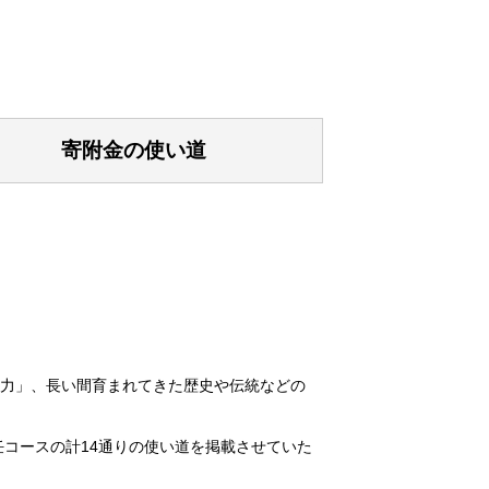
寄附金の使い道
力」、長い間育まれてきた歴史や伝統などの
コースの計14通りの使い道を掲載させていた