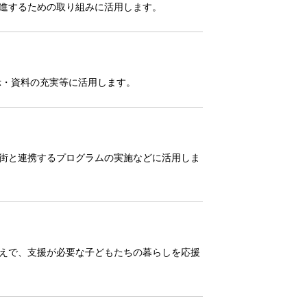
進するための取り組みに活用します。
示・資料の充実等に活用します。
街と連携するプログラムの実施などに活用しま
えで、支援が必要な子どもたちの暮らしを応援