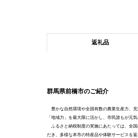
返礼品
群馬県前橋市のご紹介
豊かな自然環境や全国有数の農業生産力、充実
「地域力」を最大限に活かし、市民誰もが元気
ふるさと納税制度の実施にあたっては、全国の
だき、多様な本市の特産品や体験サービスを返