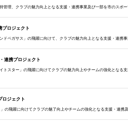
持管理、クラブの魅力向上となる支援・連携事業及び一部を市のスポー
携プロジェクト
ンドペガサス」の飛躍に向けて、クラブの魅力向上となる支援・連携事
援・連携プロジェクト
イトスター」の飛躍に向けてクラブの魅力向上やチームの強化となる支
プロジェクト
ス」の飛躍に向けてクラブの魅了向上やチームの強化となる支援・連携