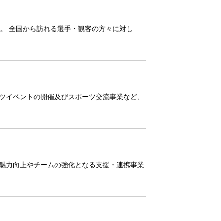
す。 全国から訪れる選手・観客の方々に対し
ツイベントの開催及びスポーツ交流事業など、
魅力向上やチームの強化となる支援・連携事業