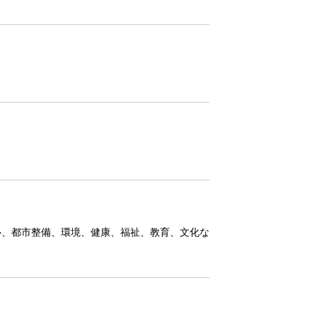
心、都市整備、環境、健康、福祉、教育、文化な