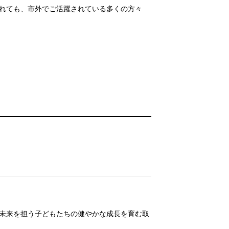
れても、市外でご活躍されている多くの方々
未来を担う子どもたちの健やかな成長を育む取