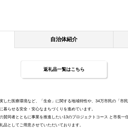
自治体紹介
返礼品一覧はこちら
した医療環境など、「生命」に関する地域特性や、34万市民の「市民
に暮らせる安全・安心なまちづくりを進めています。
賛同者とともに事業を推進したい13のプロジェクトコース と市長一任
礼品としてご用意させていただいております。