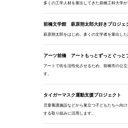
多くの工学人材を輩出してきた前橋工科大学が
前橋文学館 萩原朔太郎大好きプロジェ
萩原朔太郎をはじめ、多くの文学者を輩出した
アーツ前橋 アートもっとずっとぐっと
アートで街を活性化させるため、前橋市の公立
す。
タイガーマスク運動支援プロジェクト
児童養護施設などから巣立つ子どもたちへ向け
する取り組みに活用します。