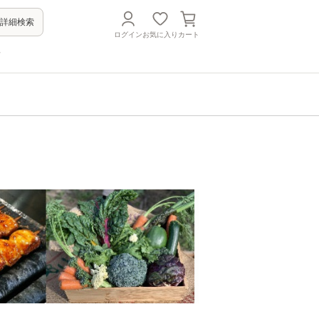
詳細検索
ログイン
お気に入り
カート
方