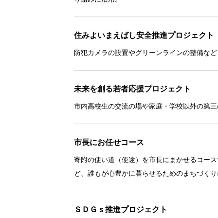
住みよいまえばし安全推進プロジェクト
防犯カメラの設置やグリーンラインの整備など
未来を創る若者応援プロジェクト
市内高校生の交流の場や家庭・学校以外の第三
市長にお任せコース
寄附の使い道（使途）を市長にまかせるコース
ど、誰もが心豊かに暮らせるためのまちづくり
ＳＤＧｓ推進プロジェクト