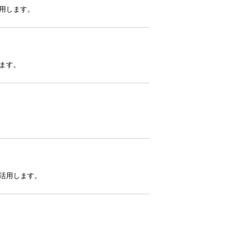
用します。
ます。
活用します。