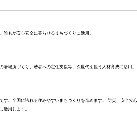
、誰もが安心安全に暮らせるまちづくりに活用。
の居場所づくり、若者への定住支援等、次世代を担う人材育成に活用。
です。全国に誇れる住みやすいまちづくりを進めます。 防災、安全安
に活用します。