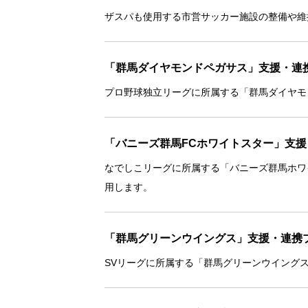
ザスパも使用する市営サッカー施設の整備や維
「群馬ダイヤモンドペガサス」支援・連
プロ野球独立リーグに所属する「群馬ダイヤモ
「バニーズ群馬FCホワイトスター」支
なでしこリーグに所属する「バニーズ群馬ホワ
用します。
「群馬グリーンウイングス」支援・連携
SVリーグに所属する「群馬グリーンウイング