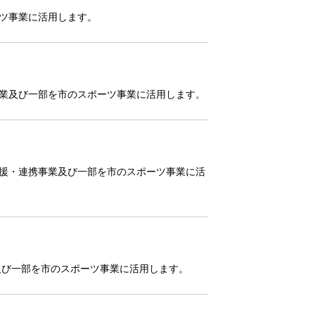
ツ事業に活用します。
業及び一部を市のスポーツ事業に活用します。
援・連携事業及び一部を市のスポーツ事業に活
及び一部を市のスポーツ事業に活用します。