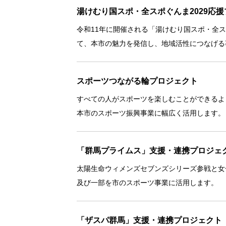
湯けむり国スポ・全スポぐんま2029応
令和11年に開催される「湯けむり国スポ・全ス
て、本市の魅力を発信し、地域活性につなげる
スポーツつながる輪プロジェクト
すべての人がスポーツを楽しむことができるよ
本市のスポーツ振興事業に幅広く活用します。
「群馬プライムス」支援・連携プロジェ
太陽生命ウィメンズセブンズシリーズ参戦と女
及び一部を市のスポーツ事業に活用します。
「ザスパ群馬」支援・連携プロジェクト