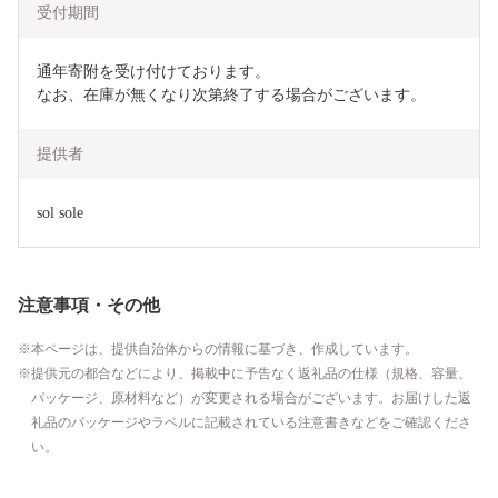
受付期間
通年寄附を受け付けております。

なお、在庫が無くなり次第終了する場合がございます。
提供者
sol sole
注意事項・その他
本ページは、提供自治体からの情報に基づき、作成しています。
提供元の都合などにより、掲載中に予告なく返礼品の仕様（規格、容量、
パッケージ、原材料など）が変更される場合がございます。お届けした返
礼品のパッケージやラベルに記載されている注意書きなどをご確認くださ
い。