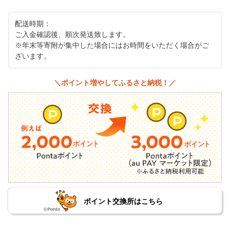
配送時期：
ご入金確認後、順次発送致します。
※年末等寄附が集中した場合にはお時間をいただく場合がご
ざいます。
＼ポイント増やしてふるさと納税！／
ポイント交換所はこちら