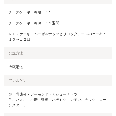
チーズケーキ（冷蔵）：５日
チーズケーキ（冷凍）：３週間
レモンケーキ・ヘーゼルナッツとリコッタチーズのケーキ：
１０〜１２日
配送方法
冷蔵配送
アレルゲン
卵・乳成分・アーモンド・カシューナッツ

乳、たまご、小麦、砂糖、ハチミツ、レモン、ナッツ、コー
ンスターチ