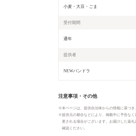
小麦・大豆・ごま
受付期間
通年
提供者
NEWパンドラ
注意事項・その他
本ページは、提供自治体からの情報に基づき
提供元の都合などにより、掲載中に予告なく
更される場合がございます。お届けした返礼
確認ください。