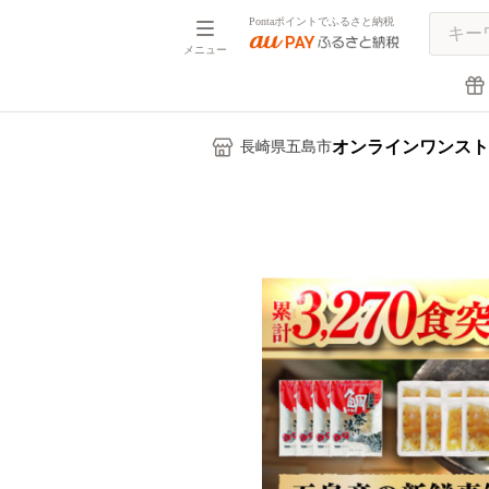
Pontaポイントでふるさと納税
メニュー
オンラインワンスト
長崎県五島市