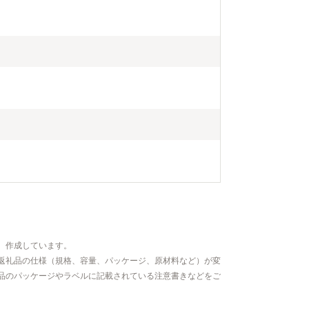
、作成しています。
返礼品の仕様（規格、容量、パッケージ、原材料など）が変
品のパッケージやラベルに記載されている注意書きなどをご