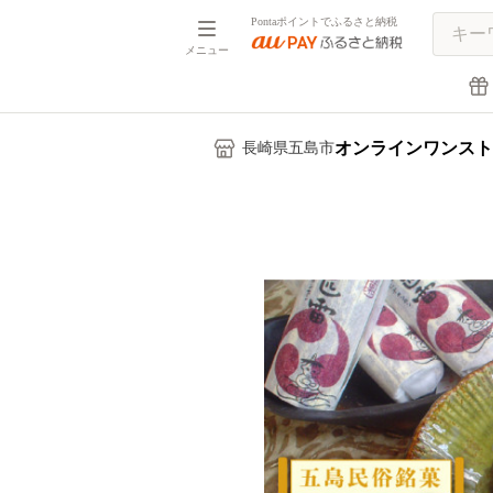
Pontaポイントでふるさと納税
メニュー
オンラインワンスト
長崎県五島市