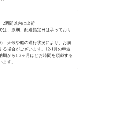
、2週間以内に出荷
では、原則、配送指定日は承っており
め、天候や船の運行状況により、お届
する場合がございます。12-1月の申込
納期から1-2ヶ月ほどお時間を頂戴する
います。