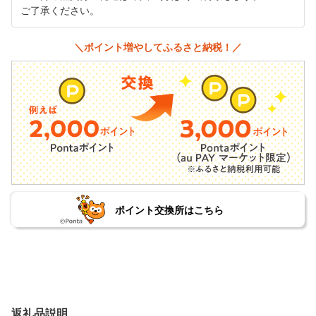
ご了承ください。
＼ポイント増やしてふるさと納税！／
ポイント交換所はこちら
返礼品説明