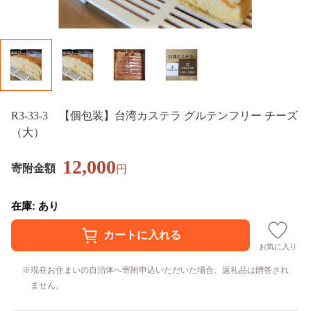
R3-33-3 【個包装】台湾カステラ グルテンフリー チーズ
（大）
12,000
寄附金額
円
在庫: あり
お気に入り
現在お住まいの自治体へ寄附申込いただいた場合、返礼品は贈答され
ません。