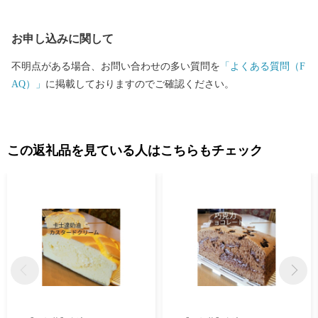
お申し込みに関して
不明点がある場合、お問い合わせの多い質問を
「よくある質問（F
AQ）」
に掲載しておりますのでご確認ください。
この返礼品を見ている人はこちらもチェック