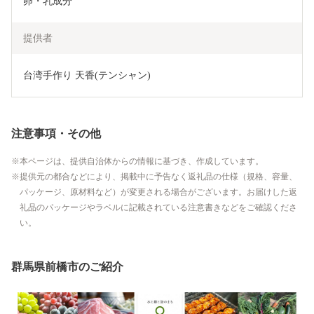
卵・乳成分
提供者
台湾手作り 天香(テンシャン)
注意事項・その他
本ページは、提供自治体からの情報に基づき、作成しています。
提供元の都合などにより、掲載中に予告なく返礼品の仕様（規格、容量、
パッケージ、原材料など）が変更される場合がございます。お届けした返
礼品のパッケージやラベルに記載されている注意書きなどをご確認くださ
い。
群馬県前橋市のご紹介