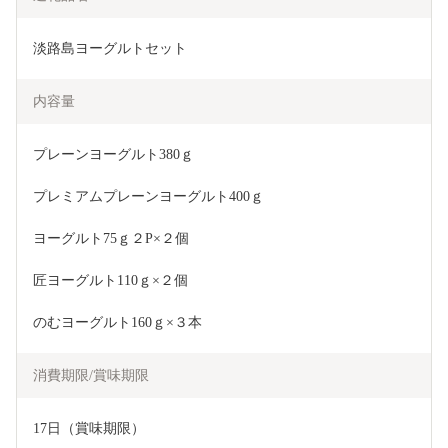
淡路島ヨーグルトセット
内容量
プレーンヨーグルト380ｇ
プレミアムプレーンヨーグルト400ｇ
ヨーグルト75ｇ２P×２個
匠ヨーグルト110ｇ×２個
のむヨーグルト160ｇ×３本
消費期限/賞味期限
17日（賞味期限）