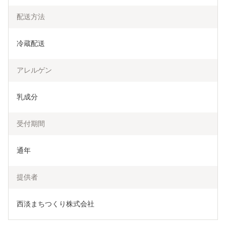
配送方法
冷蔵配送
アレルゲン
乳成分
受付期間
通年
提供者
西淡まちつくり株式会社