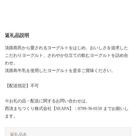
返礼品説明
淡路島民から愛されるヨーグルトをはじめ、おいしさを追求した
こだわりヨーグルト、さわやか仕立ての飲むヨーグルトを詰め合
わせ。
淡路島牛乳を使用したヨーグルトを是非ご賞味ください。
【配送指定】不可
※お礼の品・配送に関するお問い合わせは、
西淡まちつくり株式会社【SEAPA】：0799-36-0150 までお願いし
ます。
返礼品名