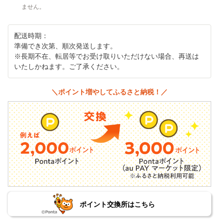
ません。
配送時期：
準備でき次第、順次発送します。
※長期不在、転居等でお受け取りいただけない場合、再送は
いたしかねます。ご了承ください。
＼ポイント増やしてふるさと納税！／
ポイント交換所はこちら