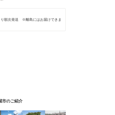
8月より順次発送 ※離島にはお届けできま
城市のご紹介