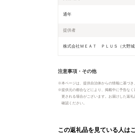
通年
提供者
株式会社ＭＥＡＴ　ＰＬＵＳ（大野城
注意事項・その他
本ページは、提供自治体からの情報に基づき
提供元の都合などにより、掲載中に予告なく
更される場合がございます。お届けした返礼
確認ください。
この返礼品を見ている人は