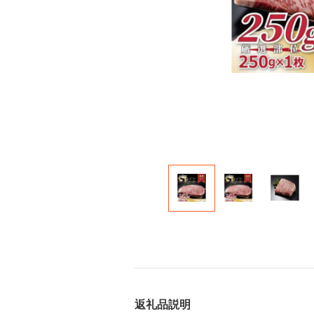
返礼品説明