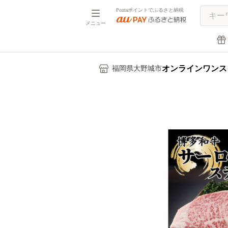
Pontaポイントでふるさと納税
メニュー
オンラインワンス
福岡県大野城市