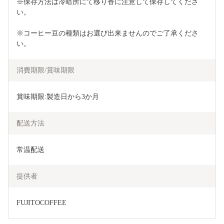
※保存方法は冷暗所にて移り香に注意して保存してくださ
い。
※コーヒー豆の種類はお選び出来ませんのでご了承くださ
い。
消費期限/賞味期限
賞味期限:製造日から3か月
配送方法
常温配送
提供者
FUJITOCOFFEE