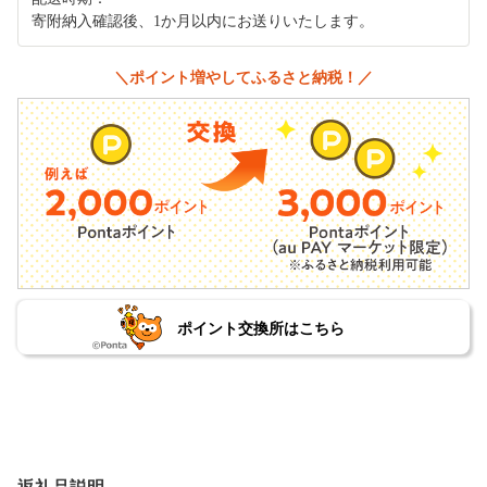
寄附納入確認後、1か月以内にお送りいたします。
＼ポイント増やしてふるさと納税！／
ポイント交換所はこちら