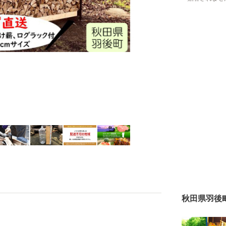
秋田県羽後