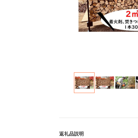
返礼品説明