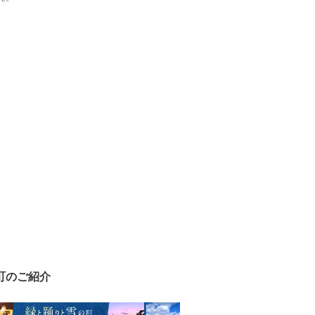
町のご紹介