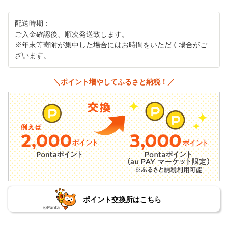
配送時期：
ご入金確認後、順次発送致します。
※年末等寄附が集中した場合にはお時間をいただく場合がご
ざいます。
＼ポイント増やしてふるさと納税！／
ポイント交換所はこちら