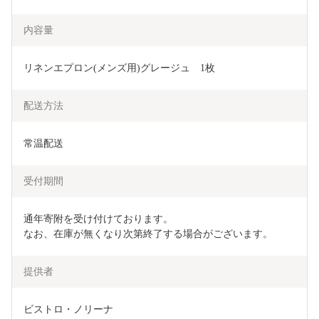
内容量
リネンエプロン(メンズ用)グレージュ　1枚
配送方法
常温配送
受付期間
通年寄附を受け付けております。

なお、在庫が無くなり次第終了する場合がございます。
提供者
ビストロ・ノリーナ
