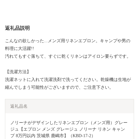
返礼品説明
こんなの欲しかった...メンズ用リネンエプロン。キャンプや男の
料理に大活躍!!
汚れてもすぐ落ちて、すぐに乾くリネンはアイロン要らずです。
【洗濯方法】
洗濯ネットに入れて洗濯洗剤で洗ってください。乾燥機は生地が
縮んでしまう可能性がございますので、ご注意下さい。
返礼品名
ノリーナがデザインしたリネンエプロン（メンズ用）グレー
ジュ【エプロン メンズ グレージュ ノリーナ リネン キャン
プ 8万円以内 茨城県 鹿嶋市】（KBD-17-2）