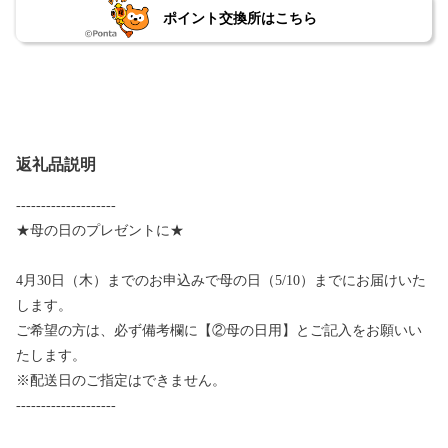
ポイント交換所はこちら
返礼品説明
--------------------
★母の日のプレゼントに★
4月30日（木）までのお申込みで母の日（5/10）までにお届けいた
します。
ご希望の方は、必ず備考欄に【②母の日用】とご記入をお願いい
たします。
※配送日のご指定はできません。
--------------------