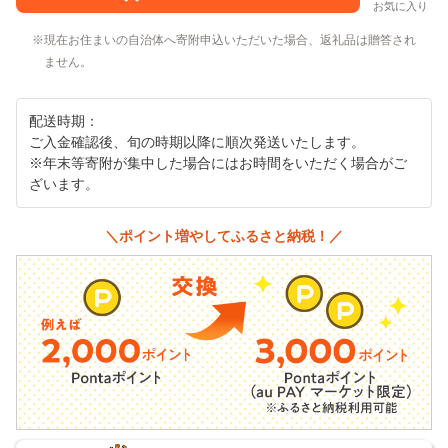
お気に入り
現在お住まいの自治体へ寄附申込いただいた場合、返礼品は贈答され
ません。
配送時期：
ご入金確認後、旬の時期以降に順次発送いたします。
※年末等寄附が集中した場合にはお時間をいただく場合がご
ざいます。
＼ポイント増やしてふるさと納税！／