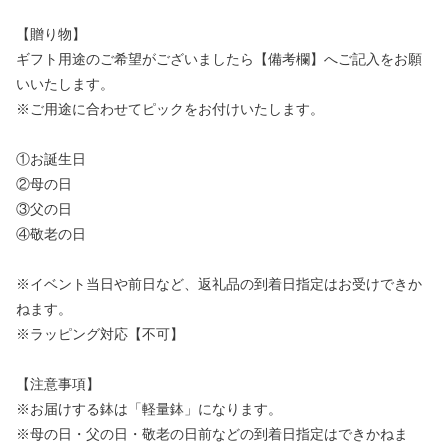
【贈り物】
ギフト用途のご希望がございましたら【備考欄】へご記入をお願
いいたします。
※ご用途に合わせてピックをお付けいたします。
①お誕生日
②母の日
③父の日
④敬老の日
※イベント当日や前日など、返礼品の到着日指定はお受けできか
ねます。
※ラッピング対応【不可】
【注意事項】
※お届けする鉢は「軽量鉢」になります。
※母の日・父の日・敬老の日前などの到着日指定はできかねま