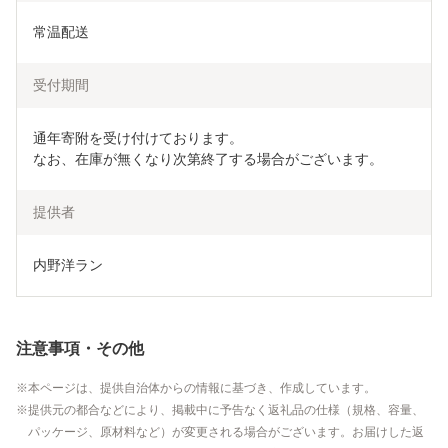
常温配送
受付期間
通年寄附を受け付けております。

なお、在庫が無くなり次第終了する場合がございます。
提供者
内野洋ラン
注意事項・その他
本ページは、提供自治体からの情報に基づき、作成しています。
提供元の都合などにより、掲載中に予告なく返礼品の仕様（規格、容量、
パッケージ、原材料など）が変更される場合がございます。お届けした返