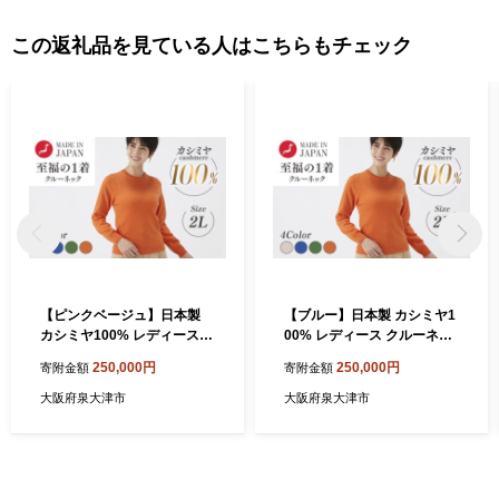
この返礼品を見ている人はこちらもチェック
【ピンクベージュ】日本製
【ブルー】日本製 カシミヤ1
カシミヤ100% レディース
00% レディース クルーネッ
クルーネック 2Lサイズ
ク 2Lサイズ
250,000円
250,000円
寄附金額
寄附金額
大阪府泉大津市
大阪府泉大津市