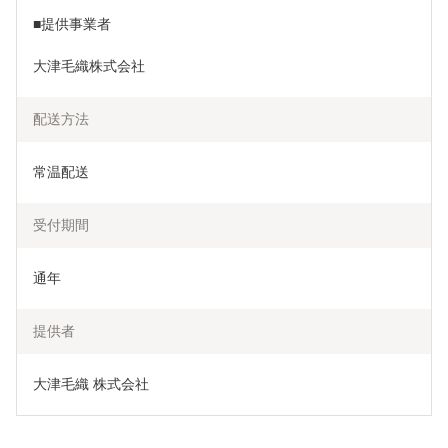
■提供事業者
大津毛織株式会社
配送方法
常温配送
受付期間
通年
提供者
大津毛織 株式会社