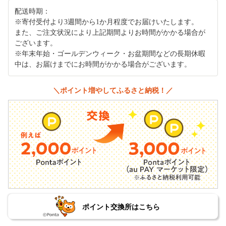
配送時期：
※寄付受付より3週間から1か月程度でお届けいたします。
また、ご注文状況により上記期間よりお時間がかかる場合が
ございます。
※年末年始・ゴールデンウィーク・お盆期間などの長期休暇
中は、お届けまでにお時間がかかる場合がございます。
＼ポイント増やしてふるさと納税！／
ポイント交換所はこちら