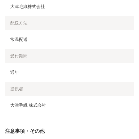
大津毛織株式会社
配送方法
常温配送
受付期間
通年
提供者
大津毛織 株式会社
注意事項・その他