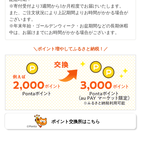
※寄付受付より3週間から1か月程度でお届けいたします。
また、ご注文状況により上記期間よりお時間がかかる場合が
ございます。
※年末年始・ゴールデンウィーク・お盆期間などの長期休暇
中は、お届けまでにお時間がかかる場合がございます。
＼ポイント増やしてふるさと納税！／
ポイント交換所はこちら