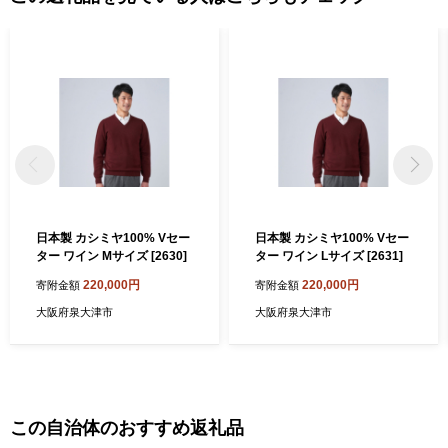
日本製 カシミヤ100% Vセー
日本製 カシミヤ100% Vセー
ター ワイン Mサイズ [2630]
ター ワイン Lサイズ [2631]
220,000円
220,000円
寄附金額
寄附金額
大阪府泉大津市
大阪府泉大津市
この自治体のおすすめ返礼品