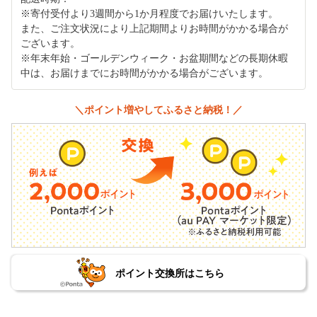
※寄付受付より3週間から1か月程度でお届けいたします。
また、ご注文状況により上記期間よりお時間がかかる場合が
ございます。
※年末年始・ゴールデンウィーク・お盆期間などの長期休暇
中は、お届けまでにお時間がかかる場合がございます。
＼ポイント増やしてふるさと納税！／
ポイント交換所はこちら