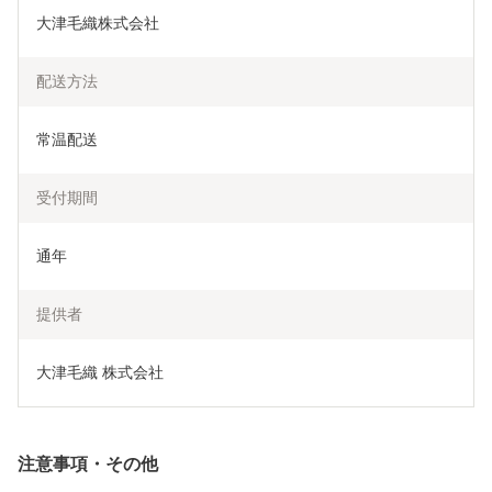
大津毛織株式会社
配送方法
常温配送
受付期間
通年
提供者
大津毛織 株式会社
注意事項・その他