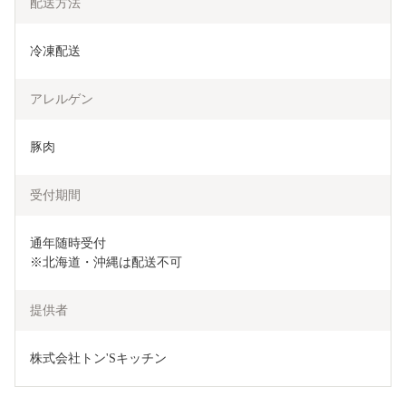
配送方法
冷凍配送
アレルゲン
豚肉
受付期間
通年随時受付

※北海道・沖縄は配送不可
提供者
株式会社トン'Sキッチン