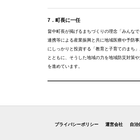
7．町長に一任
畠中町長が掲げるまちづくりの理念「みんなで
連携等による産業振興と共に地域医療や予防事
にしっかりと投資する「教育と子育てのまち」
とともに、そうした地域の力を地域防災対策や
を進めています。
プライバシーポリシー
運営会社
自治