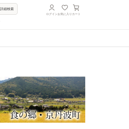
詳細検索
ログイン
お気に入り
カート
方