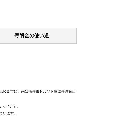
寄附金の使い道
は綾部市に、南は南丹市および兵庫県丹波篠山
しています。
しています。