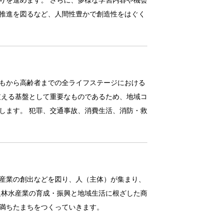
推進を図るなど、人間性豊かで創造性をはぐく
もから高齢者までの全ライフステージにおける
支える基盤として重要なものであるため、地域コ
します。 犯罪、交通事故、消費生活、消防・救
産業の創出などを図り、人（主体）が集まり、
農林水産業の育成・振興と地域生活に根ざした商
満ちたまちをつくっていきます。