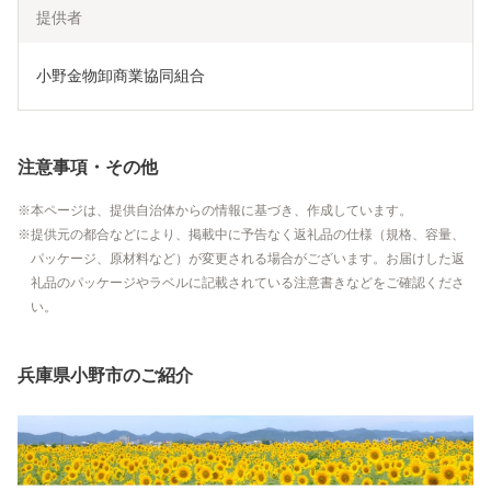
提供者
小野金物卸商業協同組合
注意事項・その他
本ページは、提供自治体からの情報に基づき、作成しています。
提供元の都合などにより、掲載中に予告なく返礼品の仕様（規格、容量、
パッケージ、原材料など）が変更される場合がございます。お届けした返
礼品のパッケージやラベルに記載されている注意書きなどをご確認くださ
い。
兵庫県小野市のご紹介