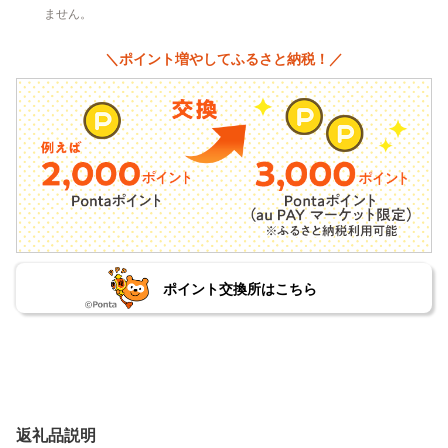
ません。
＼ポイント増やしてふるさと納税！／
ポイント交換所はこちら
返礼品説明