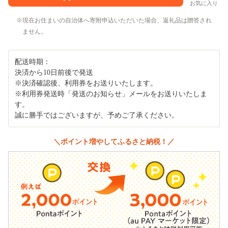
お気に入り
現在お住まいの自治体へ寄附申込いただいた場合、返礼品は贈答され
ません。
配送時期：
決済から10日前後で発送
※決済確認後、利用券をお送りいたします。
※利用券発送時「発送のお知らせ」メールをお送りいたしま
す。
誠に勝手ではございますが、予めご了承ください。
＼ポイント増やしてふるさと納税！／