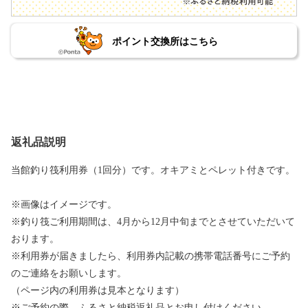
ポイント交換所はこちら
返礼品説明
当館釣り筏利用券（1回分）です。オキアミとペレット付きです。
※画像はイメージです。
※釣り筏ご利用期間は、4月から12月中旬までとさせていただいて
おります。
※利用券が届きましたら、利用券内記載の携帯電話番号にご予約
のご連絡をお願いします。
（ページ内の利用券は見本となります）
※ご予約の際、ふるさと納税返礼品とお申し付けください。