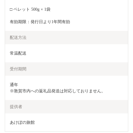
□ ペレット 500g × 1袋
有効期限：発行日より1年間有効
配送方法
常温配送
受付期間
通年

※敦賀市内への返礼品発送は対応しておりません。
提供者
あけぼの旅館