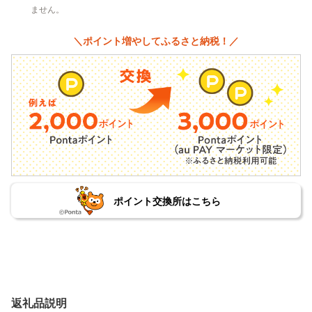
ません。
＼ポイント増やしてふるさと納税！／
ポイント交換所はこちら
返礼品説明