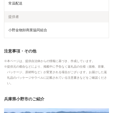
常温配送
提供者
小野金物卸商業協同組合
注意事項・その他
本ページは、提供自治体からの情報に基づき、作成しています。
提供元の都合などにより、掲載中に予告なく返礼品の仕様（規格、容量、
パッケージ、原材料など）が変更される場合がございます。お届けした返
礼品のパッケージやラベルに記載されている注意書きなどをご確認くださ
い。
兵庫県小野市のご紹介