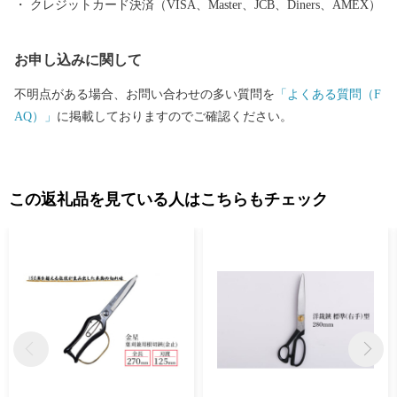
クレジットカード決済（VISA、Master、JCB、Diners、AMEX）
すようお願い申し上げます。
お申し込みに関して
不明点がある場合、お問い合わせの多い質問を
「よくある質問（F
AQ）」
に掲載しておりますのでご確認ください。
この返礼品を見ている人はこちらもチェック