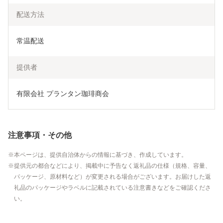
配送方法
常温配送
提供者
有限会社 プランタン珈琲商会
注意事項・その他
本ページは、提供自治体からの情報に基づき、作成しています。
提供元の都合などにより、掲載中に予告なく返礼品の仕様（規格、容量、
パッケージ、原材料など）が変更される場合がございます。お届けした返
礼品のパッケージやラベルに記載されている注意書きなどをご確認くださ
い。