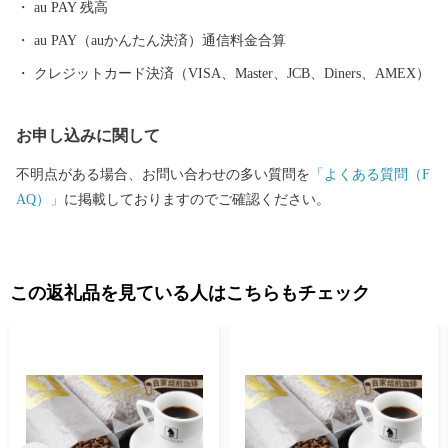
au PAY 残高
au PAY（auかんたん決済）通信料金合算
クレジットカード決済（VISA、Master、JCB、Diners、AMEX）
お申し込みに関して
不明点がある場合、お問い合わせの多い質問を
「よくある質問（F
AQ）」
に掲載しておりますのでご確認ください。
この返礼品を見ている人はこちらもチェック