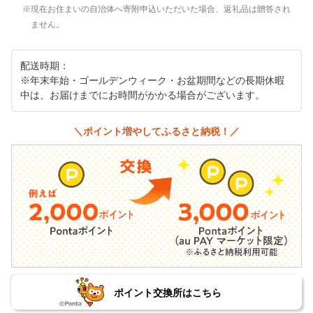
現在お住まいの自治体へ寄附申込いただいた場合、返礼品は贈答され
ません。
配送時期：
※年末年始・ゴールデンウィーク・お盆期間などの長期休暇
中は、お届けまでにお時間がかかる場合がございます。
＼ポイント増やしてふるさと納税！／
ポイント交換所はこちら