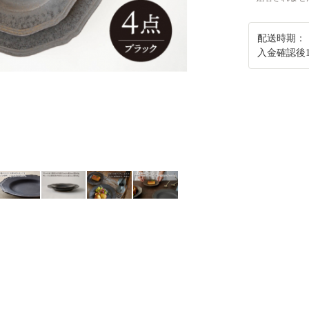
配送時期：
入金確認後