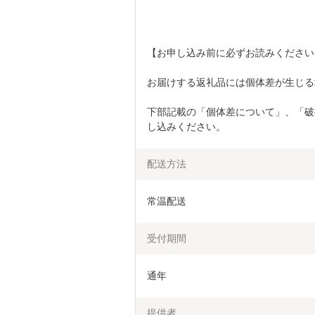
【お申し込み前に必ずお読みください
お届けする返礼品には個体差が生じる
下部記載の「個体差について」、「破
し込みください。
配送方法
常温配送
受付期間
通年
提供者