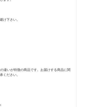
避け下さい。
出方の違いが特徴の商品です。お届けする商品に関
承ください。
○