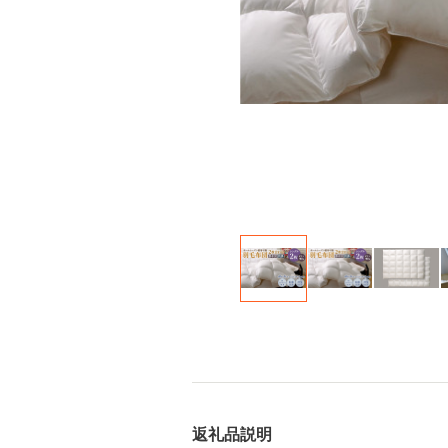
返礼品説明