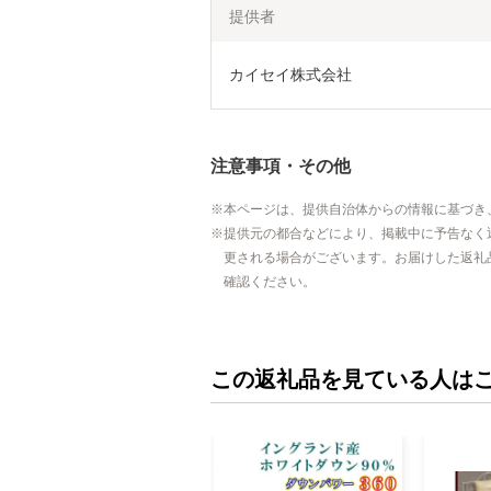
提供者
カイセイ株式会社
注意事項・その他
本ページは、提供自治体からの情報に基づき
提供元の都合などにより、掲載中に予告なく
更される場合がございます。お届けした返礼
確認ください。
この返礼品を見ている人は