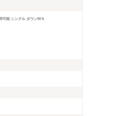
可能 シングル ダウン90％