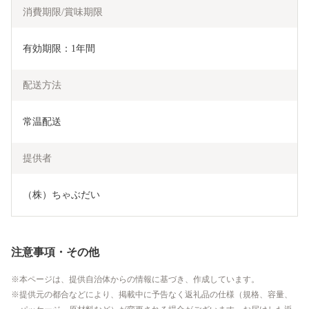
消費期限/賞味期限
有効期限：1年間
配送方法
常温配送
提供者
（株）ちゃぶだい
注意事項・その他
本ページは、提供自治体からの情報に基づき、作成しています。
提供元の都合などにより、掲載中に予告なく返礼品の仕様（規格、容量、