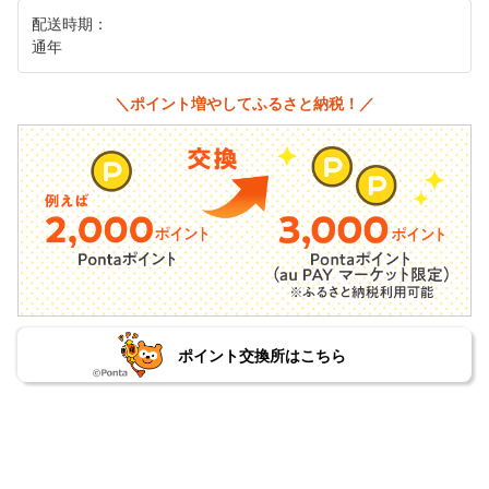
配送時期：
通年
＼ポイント増やしてふるさと納税！／
ポイント交換所はこちら