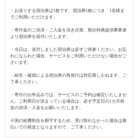
・お送りする宿泊券は1枚です。宿泊券1枚につき、1名様ま
でご利用いただけます。
・寄付金のご決済・ご入金を頂き次第、順次特典提供事業者
より宿泊券を送付いたします。
・当日は、送付しました宿泊券は必ずご持参ください。お忘
れになられた場合、サービスをご利用いただけない場合がご
ざいます。
・紛失・破損による宿泊券の再発行は対応致しかねます。ご
了承ください。
・寄付のお申込みでは、サービスのご予約は確定いたしませ
ん。ご利用日が決まっている場合は、必ず予定日の1カ月前
迄の決済・入金をお願いいたします。
※国の経費割合を順守するため、受け取れなかった場合は着
払いでの発送となりますので、ご了承ください。