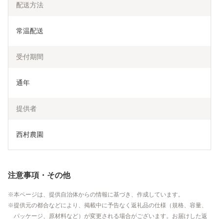
配送方法
常温配送
受付期間
通年
提供者
西村農園
注意事項・その他
本ページは、提供自治体からの情報に基づき、作成しています。
提供元の都合などにより、掲載中に予告なく返礼品の仕様（規格、容量、
パッケージ、原材料など）が変更される場合がございます。お届けした返