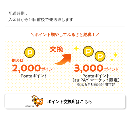
配送時期：
入金日から14日前後で発送致します
＼ポイント増やしてふるさと納税！／
ポイント交換所はこちら