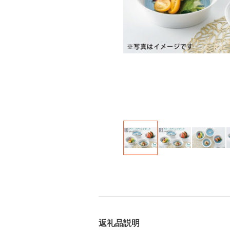
返礼品説明