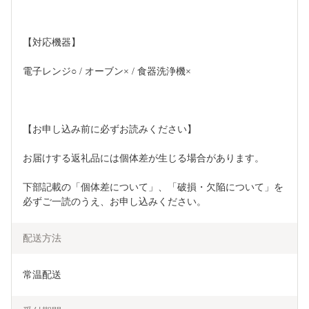
【対応機器】
電子レンジ○ / オーブン× / 食器洗浄機×
【お申し込み前に必ずお読みください】
お届けする返礼品には個体差が生じる場合があります。
下部記載の「個体差について」、「破損・欠陥について」を
必ずご一読のうえ、お申し込みください。
配送方法
常温配送