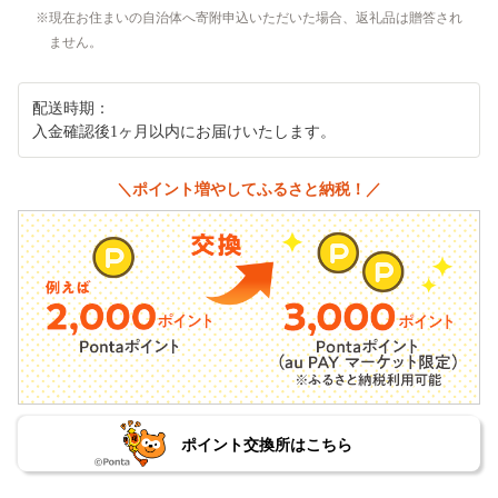
現在お住まいの自治体へ寄附申込いただいた場合、返礼品は贈答され
ません。
配送時期：
入金確認後1ヶ月以内にお届けいたします。
＼ポイント増やしてふるさと納税！／
ポイント交換所はこちら