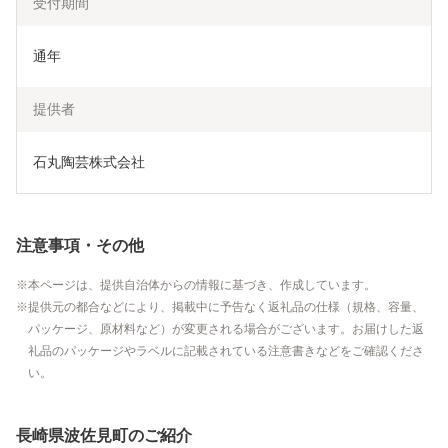
受付期間
通年
提供者
石丸陶芸株式会社
注意事項・その他
本ページは、提供自治体からの情報に基づき、作成しています。
提供元の都合などにより、掲載中に予告なく返礼品の仕様（規格、容量、
パッケージ、原材料など）が変更される場合がございます。お届けした返
礼品のパッケージやラベルに記載されている注意書きなどをご確認くださ
い。
長崎県波佐見町のご紹介