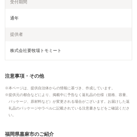
受付期間
通年
提供者
株式会社要牧場トモミート
注意事項・その他
本ページは、提供自治体からの情報に基づき、作成しています。
提供元の都合などにより、掲載中に予告なく返礼品の仕様（規格、容量、
パッケージ、原材料など）が変更される場合がございます。お届けした返
礼品のパッケージやラベルに記載されている注意書きなどをご確認くださ
い。
福岡県嘉麻市のご紹介