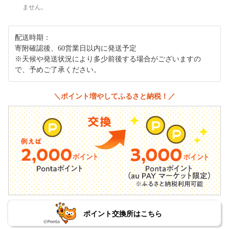
ません。
配送時期：
寄附確認後、60営業日以内に発送予定
※天候や発送状況により多少前後する場合がございますの
で、予めご了承ください。
＼ポイント増やしてふるさと納税！／
ポイント交換所はこちら