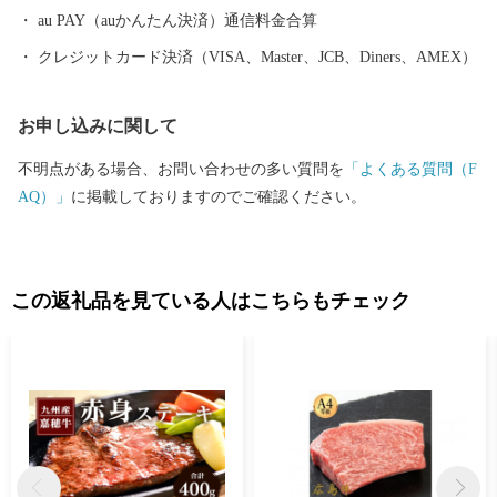
au PAY（auかんたん決済）通信料金合算
クレジットカード決済（VISA、Master、JCB、Diners、AMEX）
お申し込みに関して
不明点がある場合、お問い合わせの多い質問を
「よくある質問（F
AQ）」
に掲載しておりますのでご確認ください。
この返礼品を見ている人はこちらもチェック