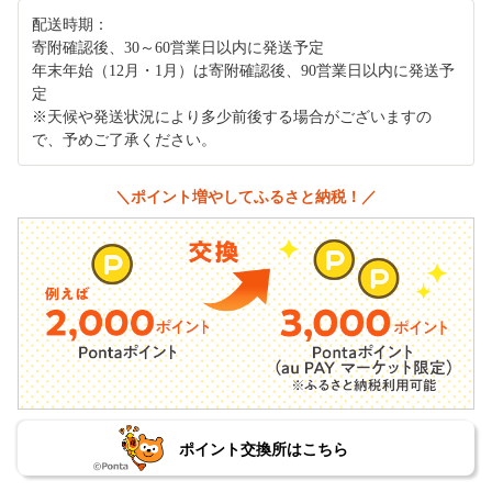
配送時期：
寄附確認後、30～60営業日以内に発送予定
年末年始（12月・1月）は寄附確認後、90営業日以内に発送予
定
※天候や発送状況により多少前後する場合がございますの
で、予めご了承ください。
＼ポイント増やしてふるさと納税！／
ポイント交換所はこちら