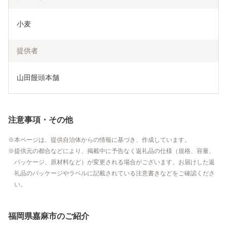
小麦
提供者
山田饅頭本舗
注意事項・その他
本ページは、提供自治体からの情報に基づき、作成しています。
提供元の都合などにより、掲載中に予告なく返礼品の仕様（規格、容量、
パッケージ、原材料など）が変更される場合がございます。お届けした返
礼品のパッケージやラベルに記載されている注意書きなどをご確認くださ
い。
福岡県嘉麻市のご紹介