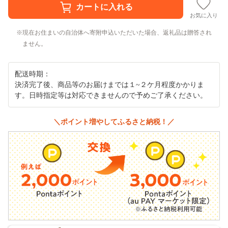
お気に入り
現在お住まいの自治体へ寄附申込いただいた場合、返礼品は贈答され
ません。
配送時期：
決済完了後、商品等のお届けまでは１~２ケ月程度かかりま
す。日時指定等は対応できませんので予めご了承ください。
＼ポイント増やしてふるさと納税！／