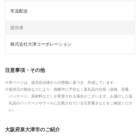
常温配送
提供者
株式会社大津コーポレーション
注意事項・その他
本ページは、提供自治体からの情報に基づき、作成しています。
提供元の都合などにより、掲載中に予告なく返礼品の仕様（規格、容量、
パッケージ、原材料など）が変更される場合がございます。お届けした返
礼品のパッケージやラベルに記載されている注意書きなどをご確認くださ
い。
大阪府泉大津市のご紹介