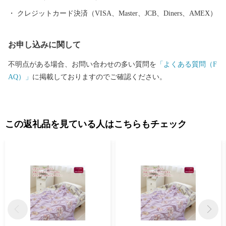
クレジットカード決済（VISA、Master、JCB、Diners、AMEX）
お申し込みに関して
不明点がある場合、お問い合わせの多い質問を
「よくある質問（F
AQ）」
に掲載しておりますのでご確認ください。
この返礼品を見ている人はこちらもチェック