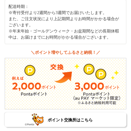
配送時期：
※寄付受付より2週間から3週間でお届けいたします。
また、ご注文状況により上記期間よりお時間がかかる場合が
ございます。
※年末年始・ゴールデンウィーク・お盆期間などの長期休暇
中は、お届けまでにお時間がかかる場合がございます。
＼ポイント増やしてふるさと納税！／
ポイント交換所はこちら