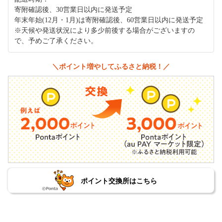
寄附確認後、30営業日以内に発送予定
年末年始(12月・1月)は寄附確認後、60営業日以内に発送予定
※天候や発送状況により多少前後する場合がございますの
で、予めご了承ください。
＼ポイント増やしてふるさと納税！／
ポイント交換所はこちら