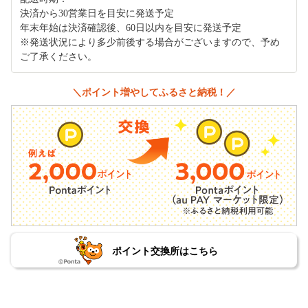
決済から30営業日を目安に発送予定
年末年始は決済確認後、60日以内を目安に発送予定
※発送状況により多少前後する場合がございますので、予め
ご了承ください。
＼ポイント増やしてふるさと納税！／
ポイント交換所はこちら