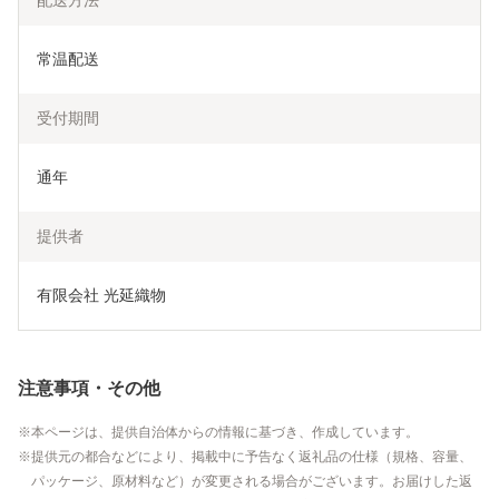
配送方法
常温配送
受付期間
通年
提供者
有限会社 光延織物
注意事項・その他
本ページは、提供自治体からの情報に基づき、作成しています。
提供元の都合などにより、掲載中に予告なく返礼品の仕様（規格、容量、
パッケージ、原材料など）が変更される場合がございます。お届けした返