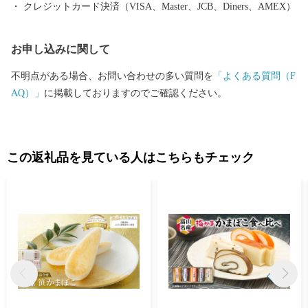
クレジットカード決済（VISA、Master、JCB、Diners、AMEX）
お申し込みに関して
不明点がある場合、お問い合わせの多い質問を
「よくある質問（F
AQ）」
に掲載しておりますのでご確認ください。
この返礼品を見ている人はこちらもチェック