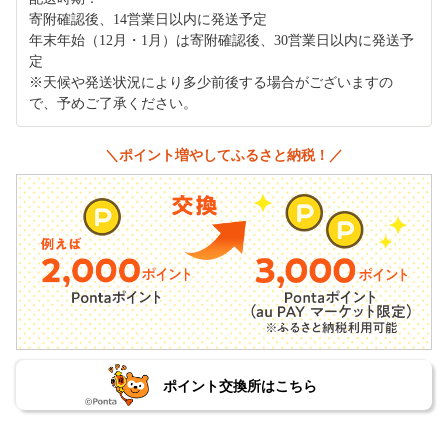
寄附確認後、14営業日以内に発送予定
年末年始（12月・1月）は寄附確認後、30営業日以内に発送予
定
※天候や発送状況により多少前後する場合がございますの
で、予めご了承ください。
＼ポイント増やしてふるさと納税！／
ポイント交換所はこちら