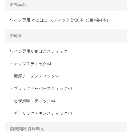
返礼品名
ワイン専用 かまぼこ スティック 計20本（5種×各4本）
内容量
ワイン専用かまぼこスティック 
・ナッツスティック×4
・濃厚チーズスティック×4
・ブラックペッパースティック×4
・ピザ風味スティック×4
・ガーリックチキンスティック×4
消費期限/賞味期限