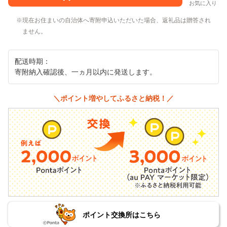
お気に入り
現在お住まいの自治体へ寄附申込いただいた場合、返礼品は贈答され
ません。
配送時期：
寄附納入確認後、一ヵ月以内に発送します。
＼ポイント増やしてふるさと納税！／
ポイント交換所はこちら