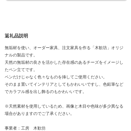
返礼品説明
無垢材を使い、オーダー家具、注文家具を作る「木歓坊」オリジ
ナルの製品です。
天然の無垢材の良さを活かした存在感のあるチーズをイメージし
たペン立てです。
ペンだけじゃなく色々なものを挿してご使用ください。
そのまま置いてインテリアとしてもかわいいですし、色鉛筆など
でカラフル感を出し飾るのもかわいいです。
※天然素材を使用しているため、画像と木目や色味が多少異なる
場合がありますのでご了承ください。
事業者：工房 木歓坊