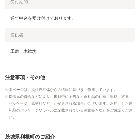
受付期間
通年申込を受け付けております。
提供者
工房　木歓坊
注意事項・その他
本ページは、提供自治体からの情報に基づき、作成しています。
提供元の都合などにより、掲載中に予告なく返礼品の仕様（規格、容量、
パッケージ、原材料など）が変更される場合がございます。お届けした返
礼品のパッケージやラベルに記載されている注意書きなどをご確認くださ
い。
茨城県利根町のご紹介