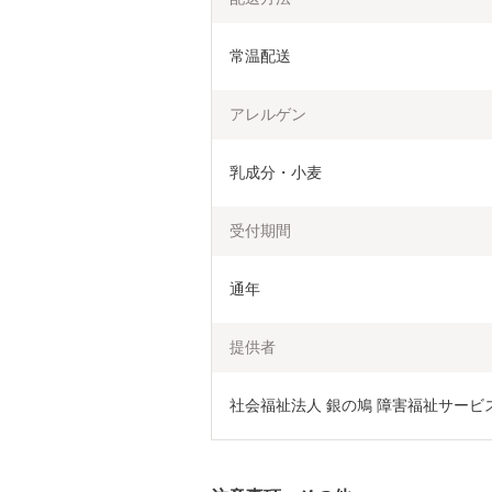
常温配送
アレルゲン
乳成分・小麦
受付期間
通年
提供者
社会福祉法人 銀の鳩 障害福祉サービ