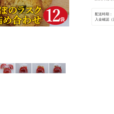
配送時期：
入金確認（