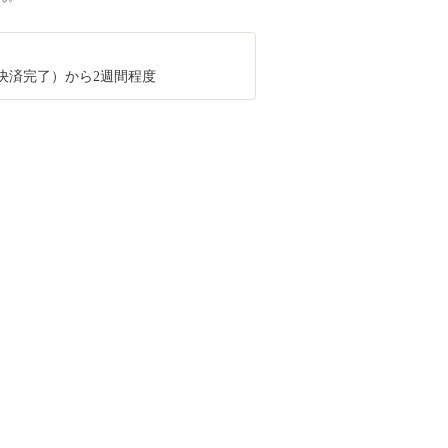
決済完了）から2週間程度