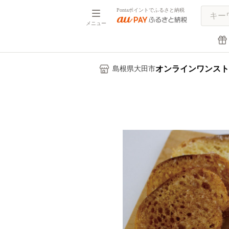
Pontaポイントでふるさと納税
メニュー
オンラインワンスト
島根県大田市