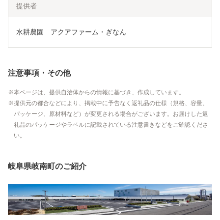
提供者
水耕農園　アクアファーム・ぎなん
注意事項・その他
本ページは、提供自治体からの情報に基づき、作成しています。
提供元の都合などにより、掲載中に予告なく返礼品の仕様（規格、容量、
パッケージ、原材料など）が変更される場合がございます。お届けした返
礼品のパッケージやラベルに記載されている注意書きなどをご確認くださ
い。
岐阜県岐南町のご紹介