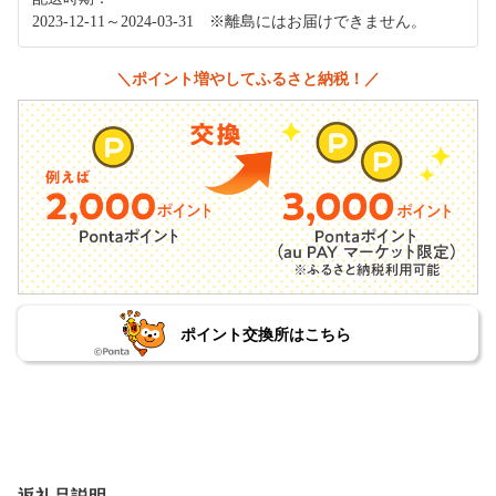
2023-12-11～2024-03-31 ※離島にはお届けできません。
＼ポイント増やしてふるさと納税！／
ポイント交換所はこちら