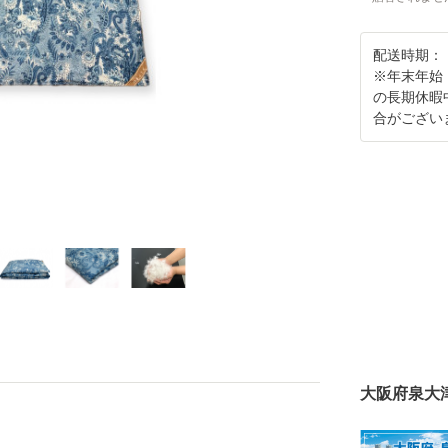
配送時期：
※年末年始
の長期休暇
合がござい
大阪府泉大