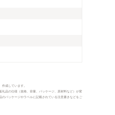
、作成しています。
返礼品の仕様（規格、容量、パッケージ、原材料など）が変
品のパッケージやラベルに記載されている注意書きなどをご