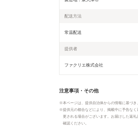
配送方法
常温配送
提供者
ファクリエ株式会社
注意事項・その他
本ページは、提供自治体からの情報に基づき
提供元の都合などにより、掲載中に予告なく
更される場合がございます。お届けした返礼
確認ください。