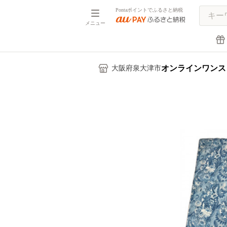
Pontaポイントでふるさと納税
メニュー
オンラインワンス
大阪府泉大津市