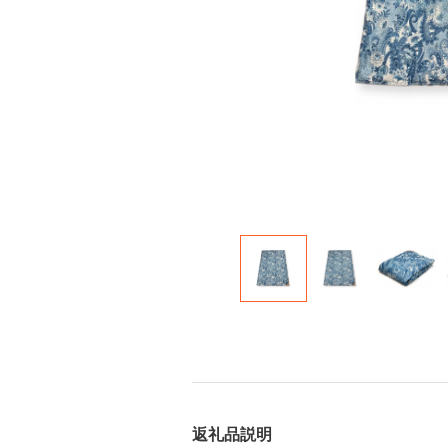
返礼品説明