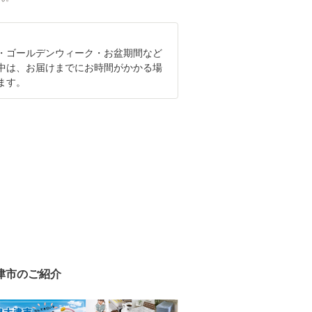
・ゴールデンウィーク・お盆期間など
中は、お届けまでにお時間がかかる場
ます。
津市のご紹介