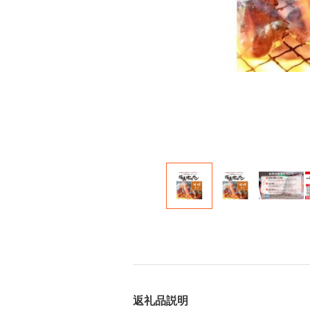
返礼品説明