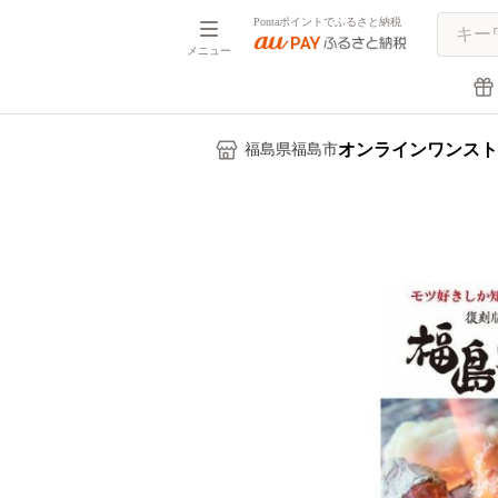
Pontaポイントでふるさと納税
メニュー
オンラインワンスト
福島県福島市