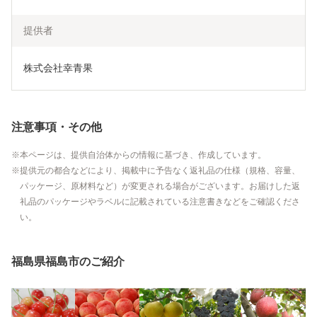
提供者
株式会社幸青果
注意事項・その他
本ページは、提供自治体からの情報に基づき、作成しています。
提供元の都合などにより、掲載中に予告なく返礼品の仕様（規格、容量、
パッケージ、原材料など）が変更される場合がございます。お届けした返
礼品のパッケージやラベルに記載されている注意書きなどをご確認くださ
い。
福島県福島市のご紹介