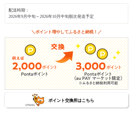
配送時期：
2026年9月中旬～2026年10月中旬順次発送予定
＼ポイント増やしてふるさと納税！／
ポイント交換所はこちら