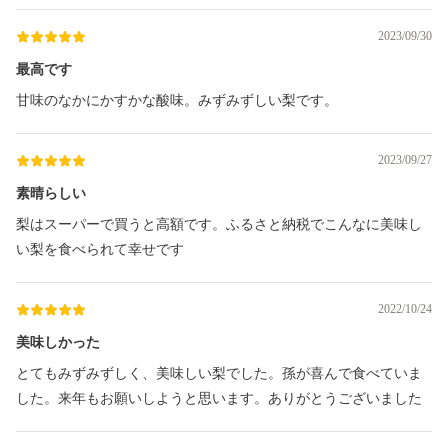
2023/09/30
最高です
甘味のなかにかすかな酸味。みずみずしい梨です。
2023/09/27
素晴らしい
梨はスーパーで買うと高額です。ふるさと納税でこんなに美味し
い梨を食べられて幸せです
2022/10/24
美味しかった
とてもみずみずしく、美味しい梨でした。孫が喜んで食べていま
した。来年もお願いしようと思います。ありがとうございました