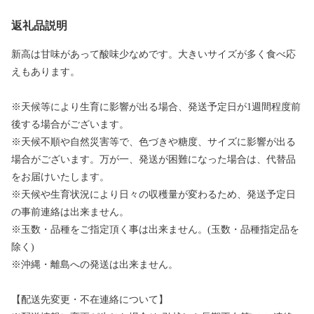
返礼品説明
新高は甘味があって酸味少なめです。大きいサイズが多く食べ応
えもあります。
※天候等により生育に影響が出る場合、発送予定日が1週間程度前
後する場合がございます。
※天候不順や自然災害等で、色づきや糖度、サイズに影響が出る
場合がございます。万が一、発送が困難になった場合は、代替品
をお届けいたします。
※天候や生育状況により日々の収穫量が変わるため、発送予定日
の事前連絡は出来ません。
※玉数・品種をご指定頂く事は出来ません。(玉数・品種指定品を
除く)
※沖縄・離島への発送は出来ません。
【配送先変更・不在連絡について】