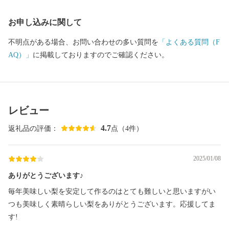
お申し込みに関して
不明点がある場合、お問い合わせの多い質問を
「よくある質問（F
AQ）」
に掲載しておりますのでご確認ください。
レビュー
4.7
返礼品の評価：
点（4件）
2025/01/08
ありがとうございます♪
毎年美味しい梨を安定して作るのはとても難しいと思いますがい
つも美味しく素晴らしい梨をありがとうございます。応援してま
す!