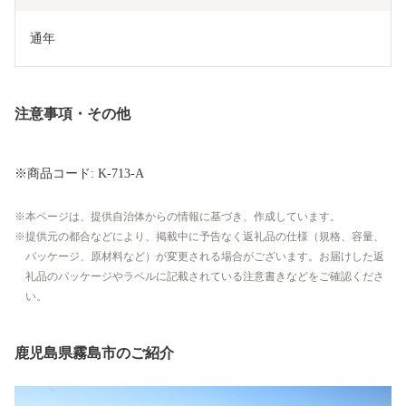
通年
注意事項・その他
※商品コード: K-713-A
本ページは、提供自治体からの情報に基づき、作成しています。
提供元の都合などにより、掲載中に予告なく返礼品の仕様（規格、容量、
パッケージ、原材料など）が変更される場合がございます。お届けした返
礼品のパッケージやラベルに記載されている注意書きなどをご確認くださ
い。
鹿児島県霧島市のご紹介