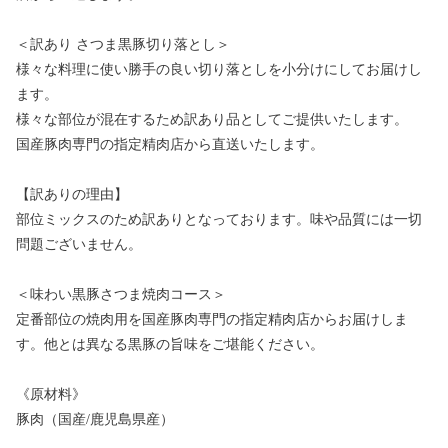
＜訳あり さつま黒豚切り落とし＞
様々な料理に使い勝手の良い切り落としを小分けにしてお届けし
ます。
様々な部位が混在するため訳あり品としてご提供いたします。
国産豚肉専門の指定精肉店から直送いたします。
【訳ありの理由】
部位ミックスのため訳ありとなっております。味や品質には一切
問題ございません。
＜味わい黒豚さつま焼肉コース＞
定番部位の焼肉用を国産豚肉専門の指定精肉店からお届けしま
す。他とは異なる黒豚の旨味をご堪能ください。
《原材料》
豚肉（国産/鹿児島県産）