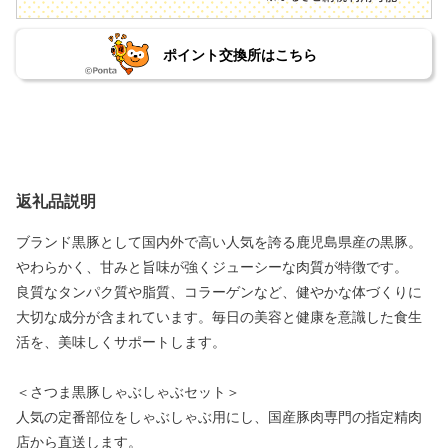
ポイント交換所はこちら
返礼品説明
ブランド黒豚として国内外で高い人気を誇る鹿児島県産の黒豚。
やわらかく、甘みと旨味が強くジューシーな肉質が特徴です。
良質なタンパク質や脂質、コラーゲンなど、健やかな体づくりに
大切な成分が含まれています。毎日の美容と健康を意識した食生
活を、美味しくサポートします。
＜さつま黒豚しゃぶしゃぶセット＞
人気の定番部位をしゃぶしゃぶ用にし、国産豚肉専門の指定精肉
店から直送します。