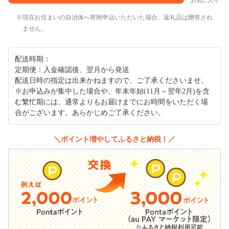
お気に入り
現在お住まいの自治体へ寄附申込いただいた場合、返礼品は贈答され
ません。
配送時期：
定期便：入金確認後、翌月から発送
配送日時の指定は出来かねますので、ご了承くださいませ。
※お申込みが集中した場合や、年末年始(11月～翌年2月)を含
む繁忙期には、通常よりもお届けまでにお時間をいただく場
合がございます。あらかじめご了承ください。
＼ポイント増やしてふるさと納税！／