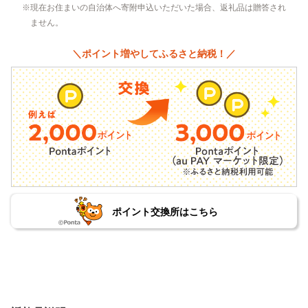
現在お住まいの自治体へ寄附申込いただいた場合、返礼品は贈答され
ません。
＼ポイント増やしてふるさと納税！／
ポイント交換所はこちら