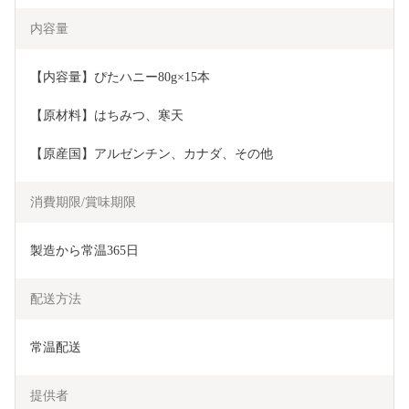
内容量
【内容量】ぴたハニー80g×15本
【原材料】はちみつ、寒天
【原産国】アルゼンチン、カナダ、その他
消費期限/賞味期限
製造から常温365日
配送方法
常温配送
提供者