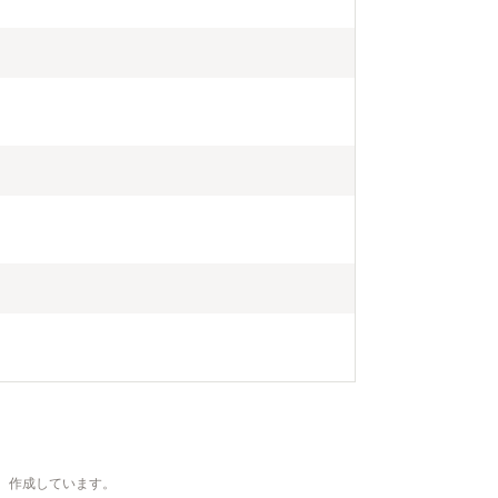
、作成しています。