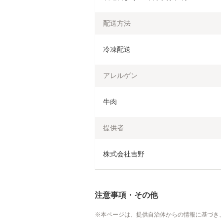
配送方法
冷凍配送
アレルゲン
牛肉
提供者
株式会社吉野
注意事項・その他
本ページは、提供自治体からの情報に基づき