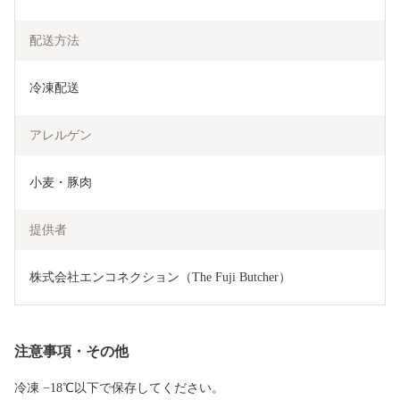
配送方法
冷凍配送
アレルゲン
小麦・豚肉
提供者
株式会社エンコネクション（The Fuji Butcher）
注意事項・その他
冷凍 −18℃以下で保存してください。