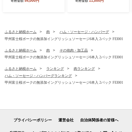
54,000円
11,000円
寄附金額
寄附金額
ふるさと納税ホーム
肉
ハム・ソーセージ・ハンバーグ
甲州富士桜ポークの無添加イングリッシュソーセージ6本入 2パック FEI001
ふるさと納税ホーム
肉
その他肉・加工品
甲州富士桜ポークの無添加イングリッシュソーセージ6本入 2パック FEI001
ふるさと納税ホーム
ランキング
肉ランキング
ハム・ソーセージ・ハンバーグランキング
甲州富士桜ポークの無添加イングリッシュソーセージ6本入 2パック FEI001
プライバシーポリシー
運営会社
自治体関係者の皆様へ