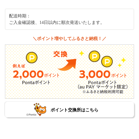
配送時期：
ご入金確認後、14日以内に順次発送いたします。
＼ポイント増やしてふるさと納税！／
ポイント交換所はこちら