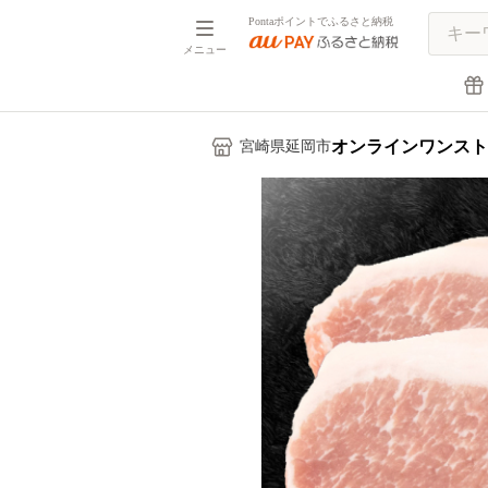
Pontaポイントでふるさと納税
メニュー
オンラインワンスト
宮崎県延岡市