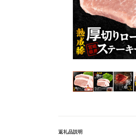
返礼品説明