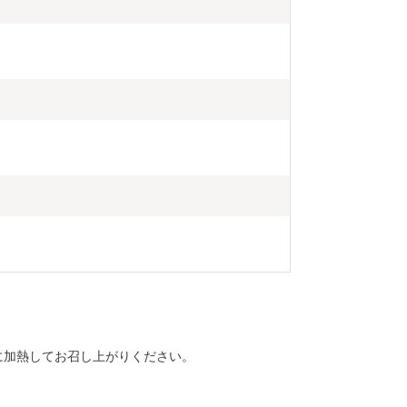
に加熱してお召し上がりください。