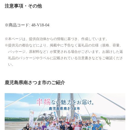
注意事項・その他
※商品コード: 48-V18-04
本ページは、提供自治体からの情報に基づき、作成しています。
提供元の都合などにより、掲載中に予告なく返礼品の仕様（規格、容量、
パッケージ、原材料など）が変更される場合がございます。お届けした返
礼品のパッケージやラベルに記載されている注意書きなどをご確認くださ
い。
鹿児島県南さつま市のご紹介