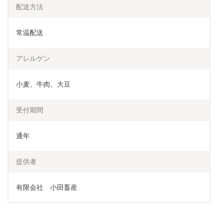
配送方法
常温配送
アレルゲン
小麦、牛肉、大豆
受付期間
通年
提供者
有限会社　小田畜産