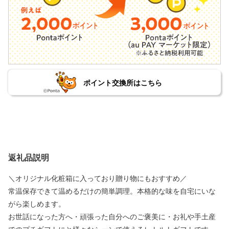
ポイント交換所はこちら
返礼品説明
＼オリジナル化粧箱に入っており贈り物にもおすすめ／
常温保存できて温めるだけの簡単調理。本格的な味を自宅にいな
がら楽しめます。
お世話になった方へ・頑張った自分へのご褒美に・お礼や手土産