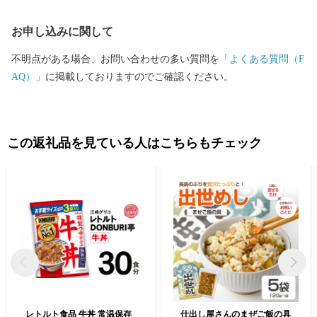
お申し込みに関して
不明点がある場合、お問い合わせの多い質問を
「よくある質問（F
AQ）」
に掲載しておりますのでご確認ください。
この返礼品を見ている人はこちらもチェック
レトルト食品 牛丼 常温保存
仕出し屋さんのまぜご飯の具