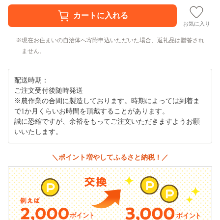
お気に入り
現在お住まいの自治体へ寄附申込いただいた場合、返礼品は贈答され
ません。
配送時期：
ご注文受付後随時発送
※農作業の合間に製造しております。時期によっては到着ま
で1か月くらいお時間を頂戴することがあります。
誠に恐縮ですが、余裕をもってご注文いただきますようお願
いいたします。
＼ポイント増やしてふるさと納税！／